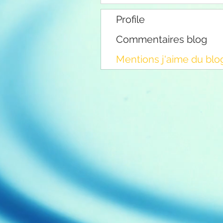
Profile
Commentaires blog
Mentions j'aime du blo